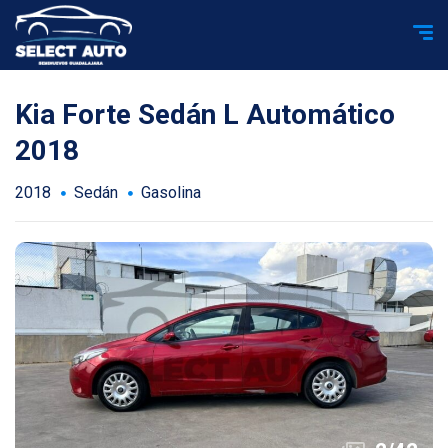
Kia Forte Sedán L Automático
2018
2018
Sedán
Gasolina