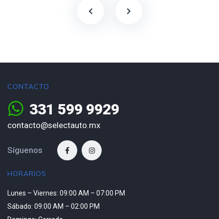
CONTACTO
331 599 9929
contacto@selectauto.mx
Síguenos
HORARIOS
Lunes – Viernes: 09:00 AM – 07:00 PM
Sábado: 09:00 AM – 02:00 PM