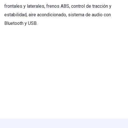
frontales y laterales, frenos ABS, control de tracción y
estabilidad, aire acondicionado, sistema de audio con
Bluetooth y USB.