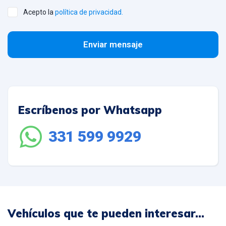
Acepto la
política de privacidad.
Enviar mensaje
Escríbenos por Whatsapp
331 599 9929
Vehículos que te pueden interesar...