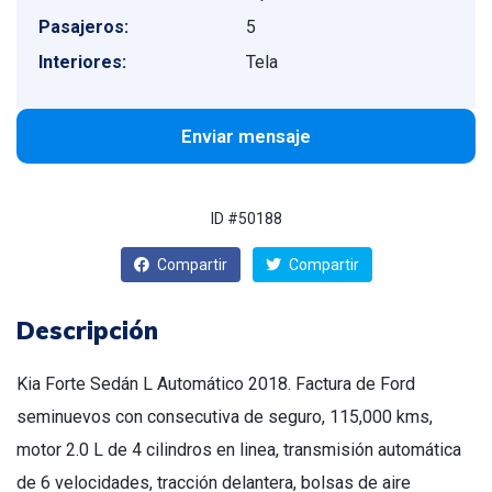
Pasajeros:
5
Interiores:
Tela
Enviar mensaje
ID #50188
Compartir
Compartir
Descripción
Kia Forte Sedán L Automático 2018. Factura de Ford
seminuevos con consecutiva de seguro, 115,000 kms,
motor 2.0 L de 4 cilindros en linea, transmisión automática
de 6 velocidades, tracción delantera, bolsas de aire