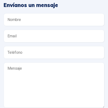
Envíanos un mensaje