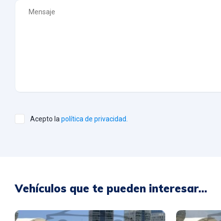
Acepto la
política de privacidad.
Vehículos que te pueden interesar...