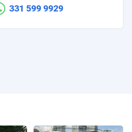
331 599 9929