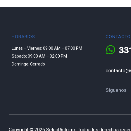
HORARIOS
CONTACTO
33
Lunes – Viernes: 09:00 AM – 07:00 PM
Sábado: 09:00 AM – 02:00 PM
Domingo: Cerrado
contacto@s
Síguenos
Copyright © 2026 SelectAuto.mx. Todos los derechos rese