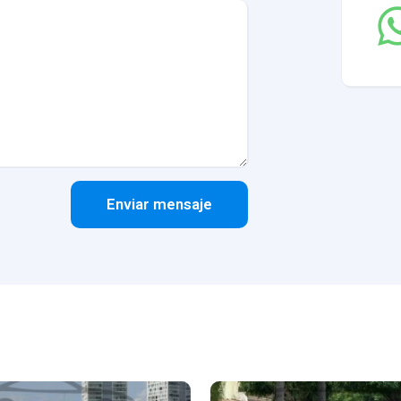
Enviar mensaje