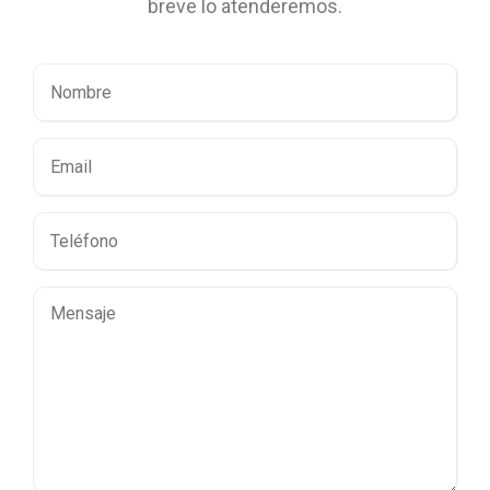
breve lo atenderemos.