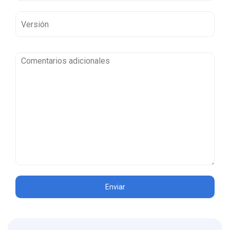
Enviar