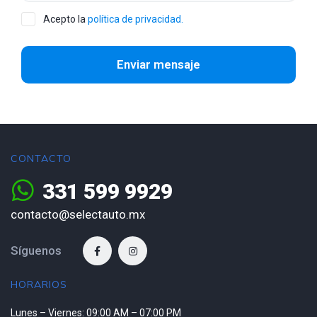
Acepto la
política de privacidad.
Enviar mensaje
CONTACTO
331 599 9929
contacto@selectauto.mx
Síguenos
HORARIOS
Lunes – Viernes: 09:00 AM – 07:00 PM