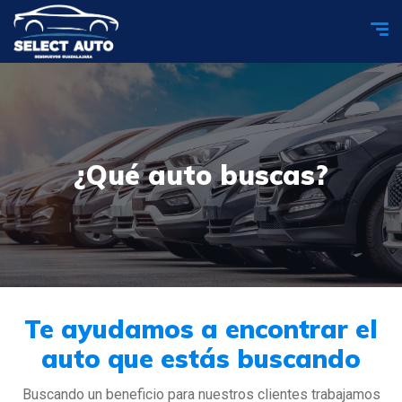
¿Qué auto buscas?
Te ayudamos a encontrar el
auto que estás buscando
Buscando un beneficio para nuestros clientes trabajamos