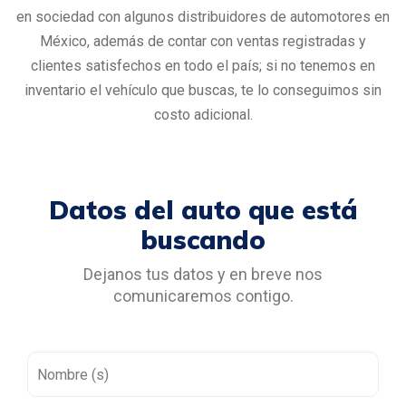
en sociedad con algunos distribuidores de automotores en
México, además de contar con ventas registradas y
clientes satisfechos en todo el país; si no tenemos en
inventario el vehículo que buscas, te lo conseguimos sin
costo adicional.
Datos del auto que está
buscando
Dejanos tus datos y en breve nos
comunicaremos contigo.