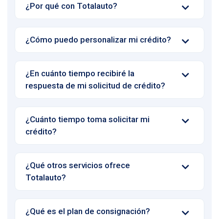
¿Por qué con Totalauto?
¿Cómo puedo personalizar mi crédito?
¿En cuánto tiempo recibiré la
respuesta de mi solicitud de crédito?
¿Cuánto tiempo toma solicitar mi
crédito?
¿Qué otros servicios ofrece
Totalauto?
¿Qué es el plan de consignación?