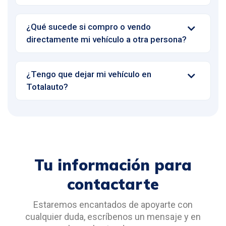
¿Qué sucede si compro o vendo
directamente mi vehículo a otra persona?
¿Tengo que dejar mi vehículo en
Totalauto?
Tu información para
contactarte
Estaremos encantados de apoyarte con
cualquier duda, escríbenos un mensaje y en