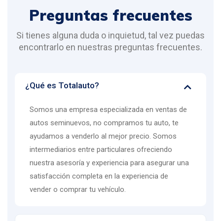
Preguntas frecuentes
Si tienes alguna duda o inquietud, tal vez puedas
encontrarlo en nuestras preguntas frecuentes.
¿Qué es Totalauto?
Somos una empresa especializada en ventas de
autos seminuevos, no compramos tu auto, te
ayudamos a venderlo al mejor precio. Somos
intermediarios entre particulares ofreciendo
nuestra asesoría y experiencia para asegurar una
satisfacción completa en la experiencia de
vender o comprar tu vehículo.