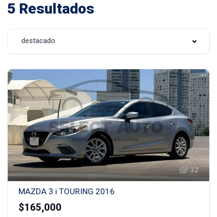
5 Resultados
destacado
32
MAZDA 3 i TOURING 2016
$165,000