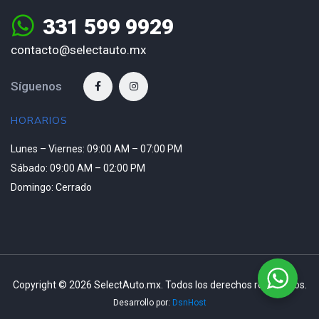
331 599 9929
contacto@selectauto.mx
Síguenos
HORARIOS
Lunes – Viernes: 09:00 AM – 07:00 PM
Sábado: 09:00 AM – 02:00 PM
Domingo: Cerrado
Copyright © 2026 SelectAuto.mx. Todos los derechos reservados.
Desarrollo por:
DsnHost