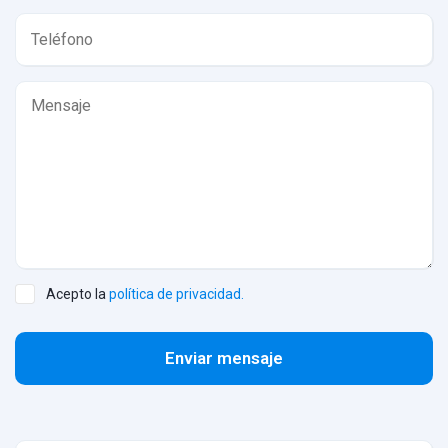
Acepto la
política de privacidad.
Enviar mensaje