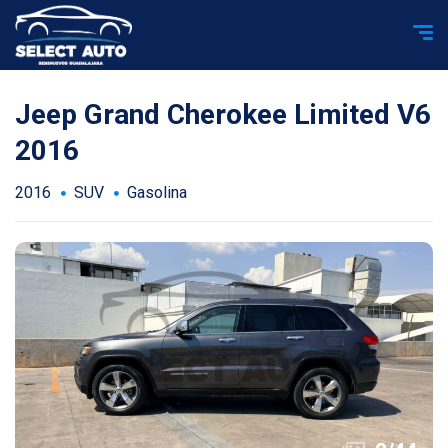
Jeep Grand Cherokee Limited V6
2016
2016
SUV
Gasolina