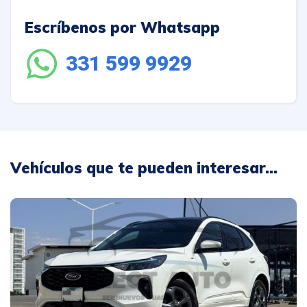
Escríbenos por Whatsapp
331 599 9929
Vehículos que te pueden interesar...