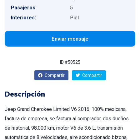
Pasajeros:
5
Interiores:
Piel
Enviar mensaje
ID #50525
Compartir
Compartir
Descripción
Jeep Grand Cherokee Limited V6 2016. 100% mexicana,
factura de empresa, se factura al comprador, dos dueños
de historial, 98,000 km, motor V6 de 3.6 L, transmisión
automática de 8 velocidades, aire acondicionado bizona,