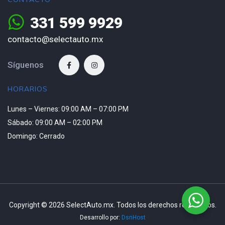
331 599 9929
contacto@selectauto.mx
Síguenos
HORARIOS
Lunes – Viernes: 09:00 AM – 07:00 PM
Sábado: 09:00 AM – 02:00 PM
Domingo: Cerrado
Copyright © 2026 SelectAuto.mx. Todos los derechos reservados.
Desarrollo por:
DsnHost