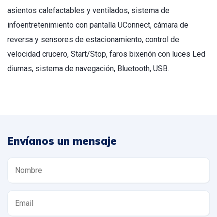
asientos calefactables y ventilados, sistema de
infoentretenimiento con pantalla UConnect, cámara de
reversa y sensores de estacionamiento, control de
velocidad crucero, Start/Stop, faros bixenón con luces Led
diurnas, sistema de navegación, Bluetooth, USB.
Envíanos un mensaje