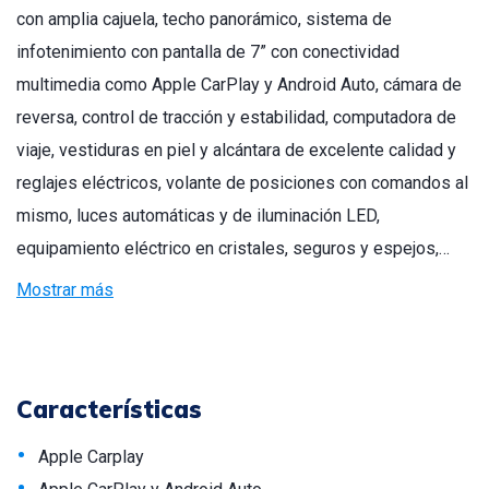
con amplia cajuela, techo panorámico, sistema de
infotenimiento con pantalla de 7” con conectividad
multimedia como Apple CarPlay y Android Auto, cámara de
reversa, control de tracción y estabilidad, computadora de
viaje, vestiduras en piel y alcántara de excelente calidad y
reglajes eléctricos, volante de posiciones con comandos al
mismo, luces automáticas y de iluminación LED,
equipamiento eléctrico en cristales, seguros y espejos,…
Mostrar más
Características
•
Apple Carplay
•