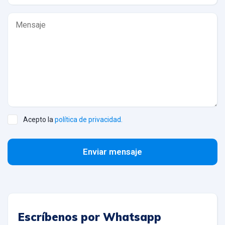
Acepto la
política de privacidad.
Enviar mensaje
Escríbenos por Whatsapp