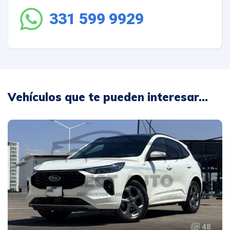
331 599 9929
Vehículos que te pueden interesar...
48