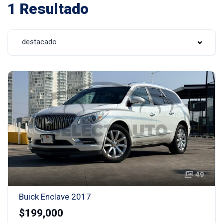
1 Resultado
destacado
49
Buick Enclave 2017
$199,000