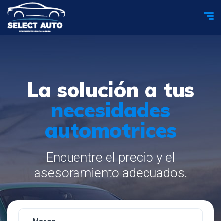
La solución a tus
necesidades
automotrices
Encuentre el precio y el
asesoramiento adecuados.