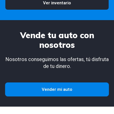
Ver inventario
Vende tu auto con
nosotros
Nosotros conseguimos las ofertas, tú disfruta
de tu dinero.
Vender mi auto