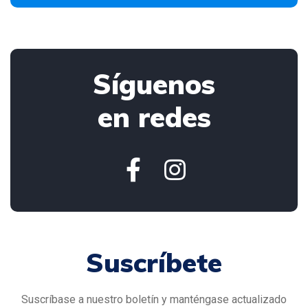
Síguenos
en redes
Suscríbete
Suscríbase a nuestro boletín y manténgase actualizado