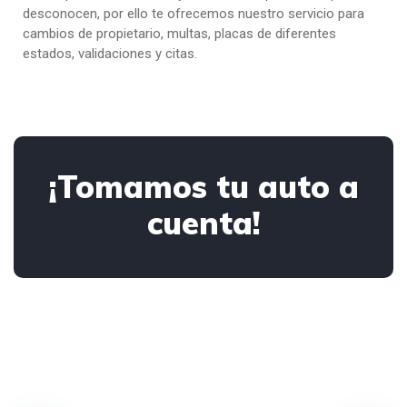
desconocen, por ello te ofrecemos nuestro servicio para
cambios de propietario, multas, placas de diferentes
estados, validaciones y citas.
¡Tomamos tu auto a
cuenta!