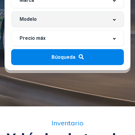
Búsqueda
Inventario