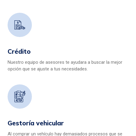
Crédito
Nuestro equipo de asesores te ayudara a buscar la mejor
opción que se ajuste a tus necesidades.
Gestoría vehicular
Al comprar un vehículo hay demasiados procesos que se