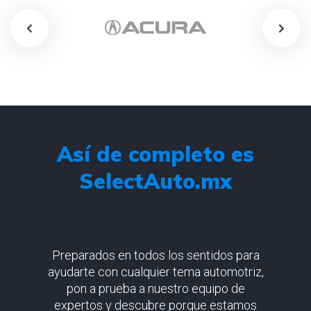
Así de completo es
SelectAuto.mx
Preparados en todos los sentidos para
ayudarte con cualquier tema automotriz,
pon a prueba a nuestro equipo de
expertos y descubre porque estamos