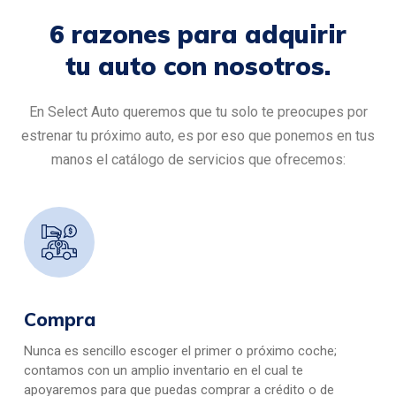
6 razones para adquirir
tu auto con nosotros.
En Select Auto queremos que tu solo te preocupes por
estrenar tu próximo auto, es por eso que ponemos en tus
manos el catálogo de servicios que ofrecemos:
Compra
Nunca es sencillo escoger el primer o próximo coche;
contamos con un amplio inventario en el cual te
apoyaremos para que puedas comprar a crédito o de