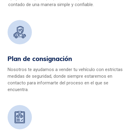
contado de una manera simple y confiable.
Plan de consignación
Nosotros te ayudamos a vender tu vehículo con estrictas
medidas de seguridad, donde siempre estaremos en
contacto para informarte del proceso en el que se
encuentra.