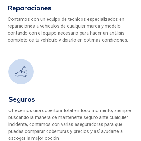
Reparaciones
Contamos con un equipo de técnicos especializados en
reparaciones a vehículos de cualquier marca y modelo,
contando con el equipo necesario para hacer un análisis
completo de tu vehículo y dejarlo en optimas condiciones.
Seguros
Ofrecemos una cobertura total en todo momento, siempre
buscando la manera de mantenerte seguro ante cualquier
incidente, contamos con varias aseguradoras para que
puedas comparar coberturas y precios y así ayudarte a
escoger la mejor opción.