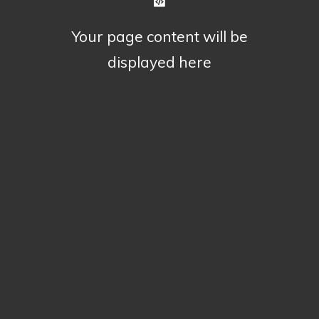
Your page content will be
displayed here