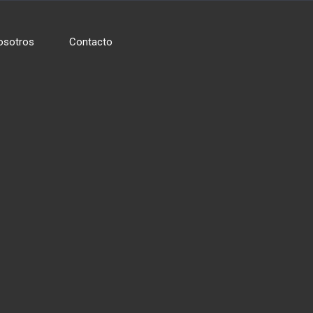
osotros
Contacto