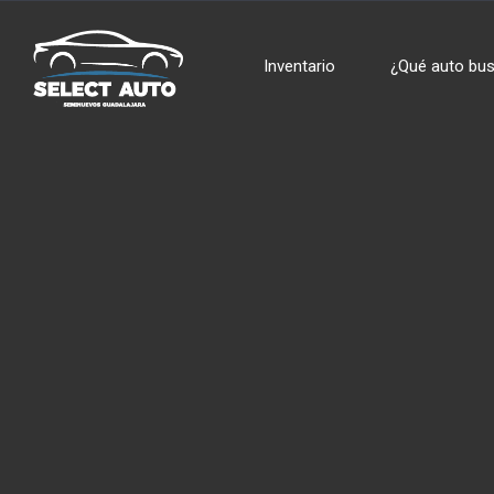
Inventario
¿Qué auto bu