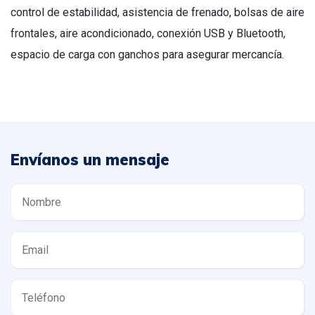
control de estabilidad, asistencia de frenado, bolsas de aire
frontales, aire acondicionado, conexión USB y Bluetooth,
espacio de carga con ganchos para asegurar mercancía.
Envíanos un mensaje