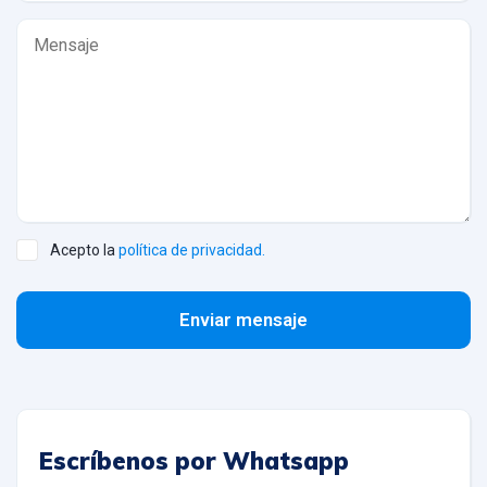
Acepto la
política de privacidad.
Enviar mensaje
Escríbenos por Whatsapp