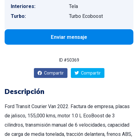
Interiores:
Tela
Turbo:
Turbo Ecoboost
Enviar mensaje
ID #50369
Compartir
Compartir
Descripción
Ford Transit Courier Van 2022. Factura de empresa, placas
de jalisco, 155,000 kms, motor 1.0 L EcoBoost de 3
cilindros, transmisión manual de 6 velocidades, capacidad
de carga de media tonelada, tracción delantera, frenos ABS,