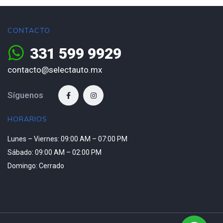
CONTACTO
331 599 9929
contacto@selectauto.mx
Síguenos
HORARIOS
Lunes – Viernes: 09:00 AM – 07:00 PM
Sábado: 09:00 AM – 02:00 PM
Domingo: Cerrado