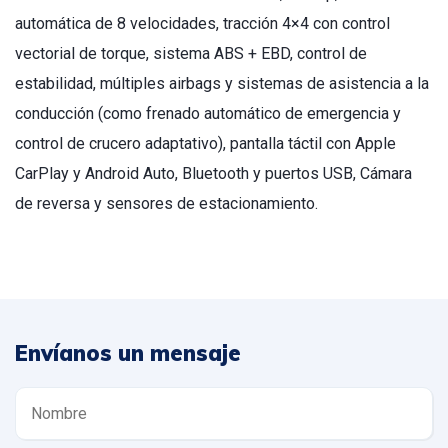
automática de 8 velocidades, tracción 4×4 con control
vectorial de torque, sistema ABS + EBD, control de
estabilidad, múltiples airbags y sistemas de asistencia a la
conducción (como frenado automático de emergencia y
control de crucero adaptativo), pantalla táctil con Apple
CarPlay y Android Auto, Bluetooth y puertos USB, Cámara
de reversa y sensores de estacionamiento.
Envíanos un mensaje