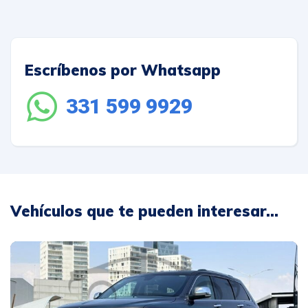
Escríbenos por Whatsapp
331 599 9929
Vehículos que te pueden interesar...