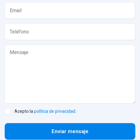
Acepto la
política de privacidad.
Enviar mensaje