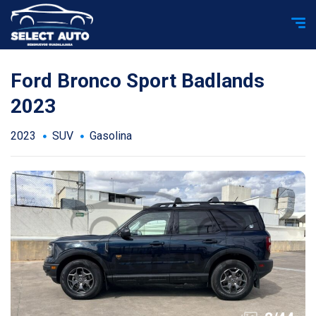
Ford Bronco Sport Badlands
2023
2023
SUV
Gasolina