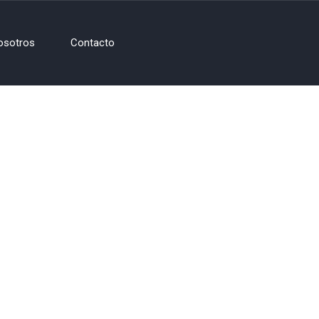
osotros
Contacto