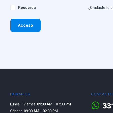
Recuerda
¿Olvidaste tu 
Acceso
HORARIOS
CONTACTO
33
Lunes – Viernes: 09:00 AM – 07:00 PM
Sábado: 09:00 AM – 02:00 PM