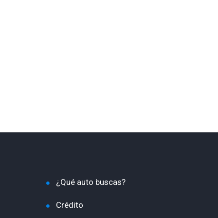
¿Qué auto buscas?
Crédito