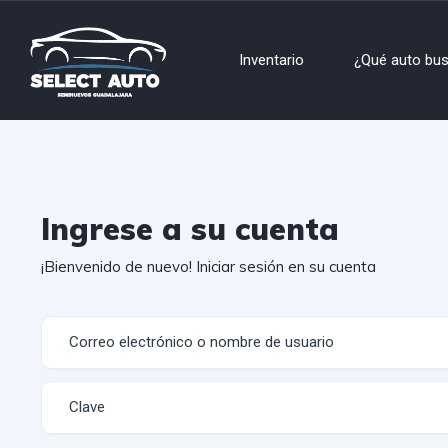
Inventario
¿Qué auto bu
Ingrese a su cuenta
¡Bienvenido de nuevo! Iniciar sesión en su cuenta