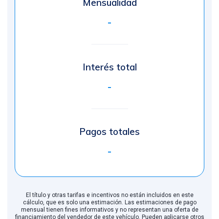
Mensualidad
-
Interés total
-
Pagos totales
-
El título y otras tarifas e incentivos no están incluidos en este
cálculo, que es solo una estimación. Las estimaciones de pago
mensual tienen fines informativos y no representan una oferta de
financiamiento del vendedor de este vehículo. Pueden aplicarse otros