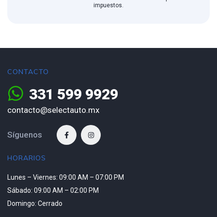
impuestos.
CONTACTO
331 599 9929
contacto@selectauto.mx
Síguenos
HORARIOS
Lunes – Viernes: 09:00 AM – 07:00 PM
Sábado: 09:00 AM – 02:00 PM
Domingo: Cerrado