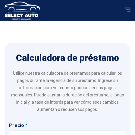
Calculadora de préstamo
Utilice nuestra calculadora de préstamos para calcular los
pagos durante la vigencia de su préstamo. Ingrese su
información para ver cuánto podrían ser sus pagos
mensuales. Puede ajustar la duración del préstamo, el pago
inicial y la tasa de interés para ver cómo esos cambios
aumentan o reducen sus pagos.
Precio
*