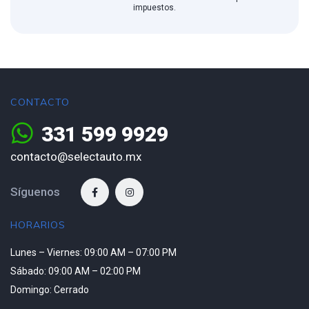
impuestos.
CONTACTO
331 599 9929
contacto@selectauto.mx
Síguenos
HORARIOS
Lunes – Viernes: 09:00 AM – 07:00 PM
Sábado: 09:00 AM – 02:00 PM
Domingo: Cerrado