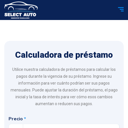
Calculadora de préstamo
Utilice nuestra calculadora de préstamos para calcular los
pagos durante la vigencia de su préstamo. Ingrese su
información para ver cuánto podrían ser sus pagos
mensuales. Puede ajustar la duración del préstamo, el pago
inicial y la tasa de interés para ver cómo esos cambios
aumentan o reducen sus pagos.
Precio
*