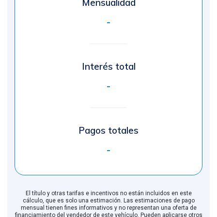
Mensualidad
-
Interés total
-
Pagos totales
-
El título y otras tarifas e incentivos no están incluidos en este
cálculo, que es solo una estimación. Las estimaciones de pago
mensual tienen fines informativos y no representan una oferta de
financiamiento del vendedor de este vehículo. Pueden aplicarse otros