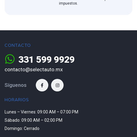
impuestos.
CONTACTO
331 599 9929
contacto@selectauto.mx
Síguenos
HORARIOS
Lunes – Viernes: 09:00 AM – 07:00 PM
Sábado: 09:00 AM – 02:00 PM
Domingo: Cerrado