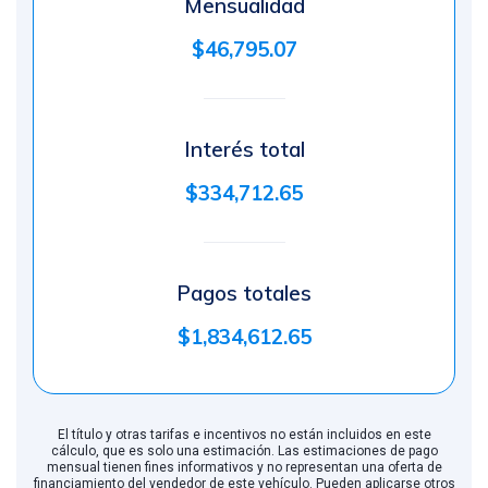
Mensualidad
$46,795.07
Interés total
$334,712.65
Pagos totales
$1,834,612.65
El título y otras tarifas e incentivos no están incluidos en este
cálculo, que es solo una estimación. Las estimaciones de pago
mensual tienen fines informativos y no representan una oferta de
financiamiento del vendedor de este vehículo. Pueden aplicarse otros