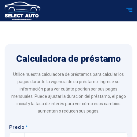
Calculadora de préstamo
Utilice nuestra calculadora de préstamos para calcular los
pagos durante la vigencia de su préstamo. Ingrese su
información para ver cuánto podrían ser sus pagos
mensuales. Puede ajustar la duración del préstamo, el pago
inicial y la tasa de interés para ver cómo esos cambios
aumentan o reducen sus pagos.
Precio
*